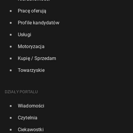
Pracę oferują
Profile kandydatów
Usługi
Motoryzacja
Kupię / Sprzedam
Towarzyskie
DZIAŁY PORTALU
Wiadomości
Czytelnia
Ciekawostki