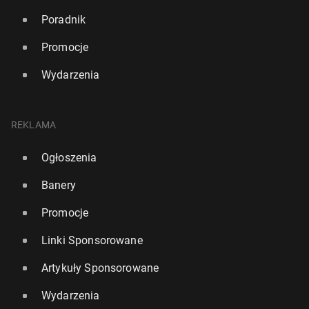
Poradnik
Promocje
Wydarzenia
REKLAMA
Ogłoszenia
Banery
Promocje
Linki Sponsorowane
Artykuły Sponsorowane
Wydarzenia