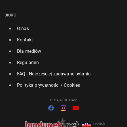
BIURO
O nas
Kontakt
Dla mediów
Regulamin
FAQ - Najczęściej zadawane pytania
Polityka prywatności / Cookies
DOŁĄCZ DO NAS:
English