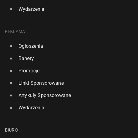
Wydarzenia
REKLAMA
Ogłoszenia
Banery
Promocje
Linki Sponsorowane
Artykuły Sponsorowane
Wydarzenia
BIURO