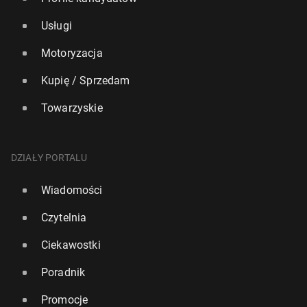
Usługi
Motoryzacja
Kupię / Sprzedam
Towarzyskie
DZIAŁY PORTALU
Wiadomości
Czytelnia
Ciekawostki
Poradnik
Promocje