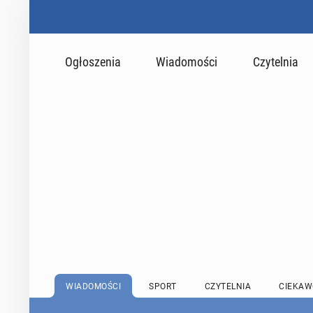
Ogłoszenia
Wiadomości
Czytelnia
WIADOMOŚCI
SPORT
CZYTELNIA
CIEKAW