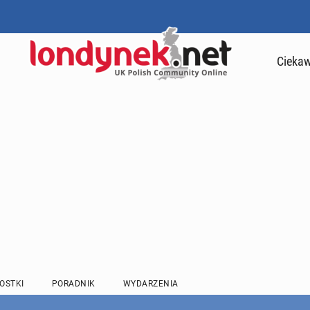
Ciekaw
OSTKI
PORADNIK
WYDARZENIA