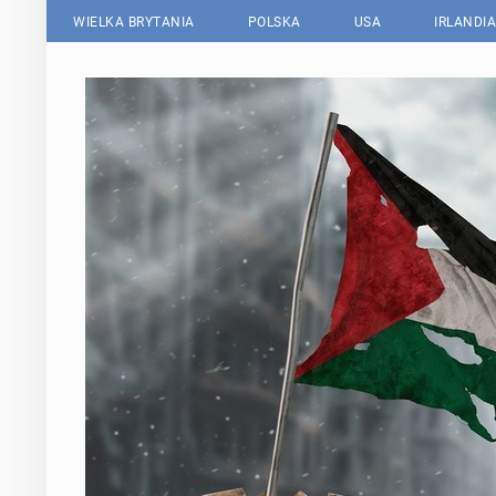
WIELKA BRYTANIA
POLSKA
USA
IRLANDIA