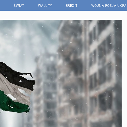
ŚWIAT
WALUTY
BREXIT
WOJNA ROSJA-UKRA