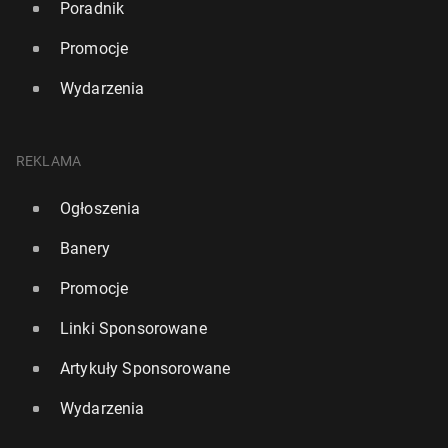
Poradnik
Promocje
Wydarzenia
REKLAMA
Ogłoszenia
Banery
Promocje
Linki Sponsorowane
Artykuły Sponsorowane
Wydarzenia