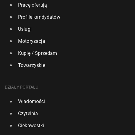
Pracę oferują
Profile kandydatów
Usługi
Motoryzacja
Kupię / Sprzedam
Towarzyskie
DZIAŁY PORTALU
Wiadomości
Czytelnia
Ciekawostki