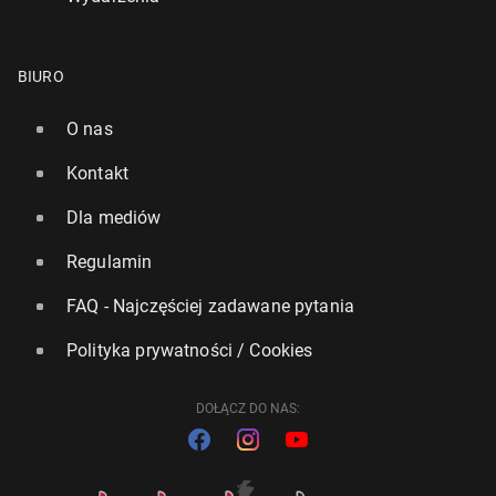
BIURO
O nas
Kontakt
Dla mediów
Regulamin
FAQ - Najczęściej zadawane pytania
Polityka prywatności / Cookies
DOŁĄCZ DO NAS: