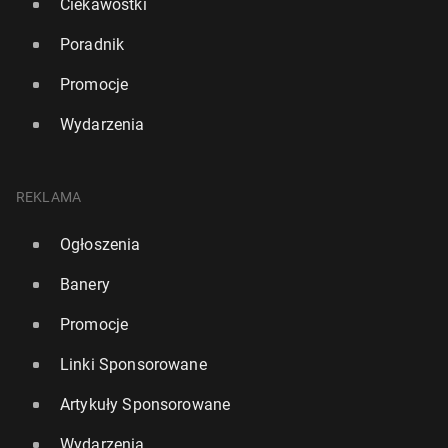
Ciekawostki
Poradnik
Promocje
Wydarzenia
REKLAMA
Ogłoszenia
Banery
Promocje
Linki Sponsorowane
Artykuły Sponsorowane
Wydarzenia