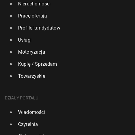
Nieruchomości
Pracę oferują
Profile kandydatów
Usługi
Motoryzacja
Kupię / Sprzedam
Towarzyskie
DZIAŁY PORTALU
Wiadomości
Czytelnia