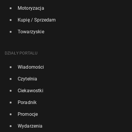
Motoryzacja
Kupię / Sprzedam
Towarzyskie
DZIAŁY PORTALU
Wiadomości
Czytelnia
Ciekawostki
Poradnik
Promocje
Wydarzenia