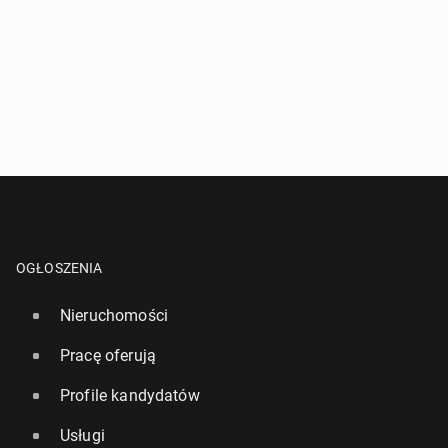
OGŁOSZENIA
Nieruchomości
Pracę oferują
Profile kandydatów
Usługi