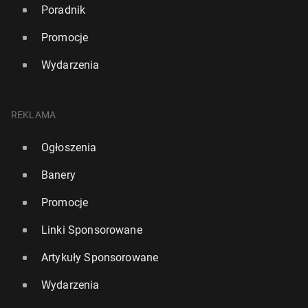
Poradnik
Promocje
Wydarzenia
REKLAMA
Ogłoszenia
Banery
Promocje
Linki Sponsorowane
Artykuły Sponsorowane
Wydarzenia