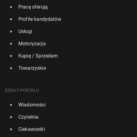
Pracę oferują
Profile kandydatów
Usługi
Motoryzacja
Kupię / Sprzedam
Towarzyskie
DZIAŁY PORTALU
Wiadomości
Czytelnia
Ciekawostki