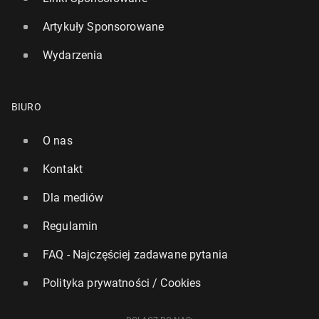
Artykuły Sponsorowane
Wydarzenia
BIURO
O nas
Kontakt
Dla mediów
Regulamin
FAQ - Najczęściej zadawane pytania
Polityka prywatności / Cookies