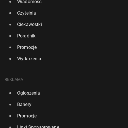
Wiadomości
Czytelnia
Ciekawostki
Poradnik
Promocje
Wydarzenia
REKLAMA
Ogłoszenia
Banery
Promocje
Linki Sponsorowane