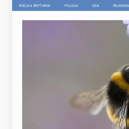
WIELKA BRYTANIA
POLSKA
USA
IRLANDIA