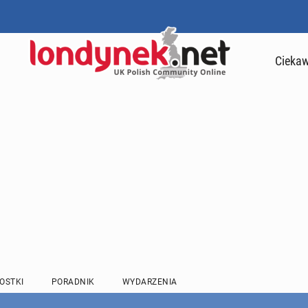
Ciekaw
OSTKI
PORADNIK
WYDARZENIA