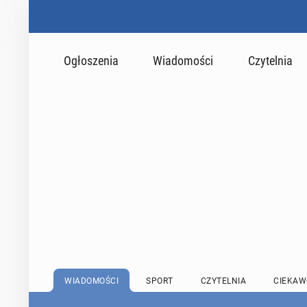
Ogłoszenia
Wiadomości
Czytelnia
WIADOMOŚCI
SPORT
CZYTELNIA
CIEKAW