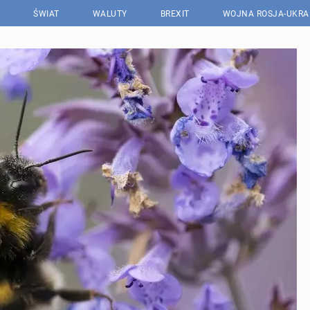
ŚWIAT
WALUTY
BREXIT
WOJNA ROSJA-UKRA