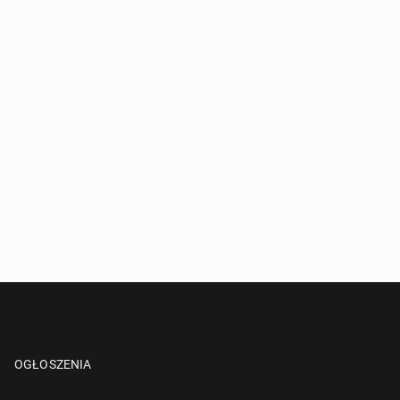
OGŁOSZENIA