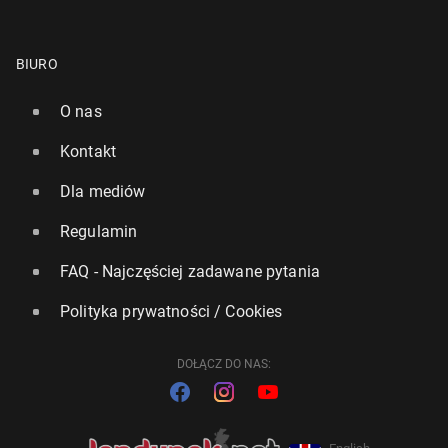
BIURO
O nas
Kontakt
Dla mediów
Regulamin
FAQ - Najczęściej zadawane pytania
Polityka prywatności / Cookies
DOŁĄCZ DO NAS: