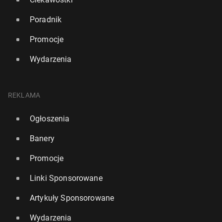
Poradnik
Promocje
Wydarzenia
REKLAMA
Ogłoszenia
Banery
Promocje
Linki Sponsorowane
Artykuły Sponsorowane
Wydarzenia