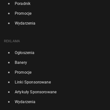
Poradnik
Promocje
Wydarzenia
REKLAMA
Ogłoszenia
Banery
Promocje
Linki Sponsorowane
Artykuły Sponsorowane
Wydarzenia