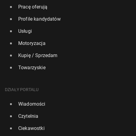
Pracę oferują
Profile kandydatów
Usługi
Motoryzacja
Kupię / Sprzedam
Towarzyskie
DZIAŁY PORTALU
Wiadomości
Czytelnia
Ciekawostki