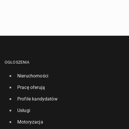
OGŁOSZENIA
Nieruchomości
Pracę oferują
Profile kandydatów
Usługi
Motoryzacja