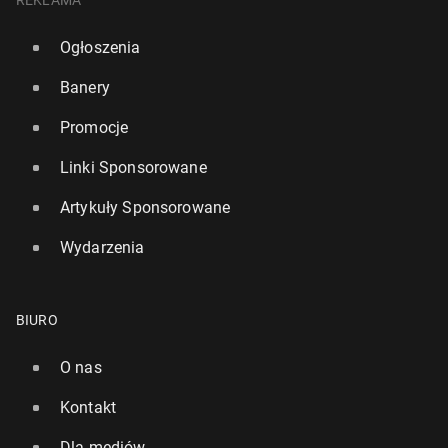
Ogłoszenia
Banery
Promocje
Linki Sponsorowane
Artykuły Sponsorowane
Wydarzenia
BIURO
O nas
Kontakt
Dla mediów