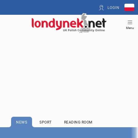
LOGIN
Menu
NEWS
SPORT
READING ROOM