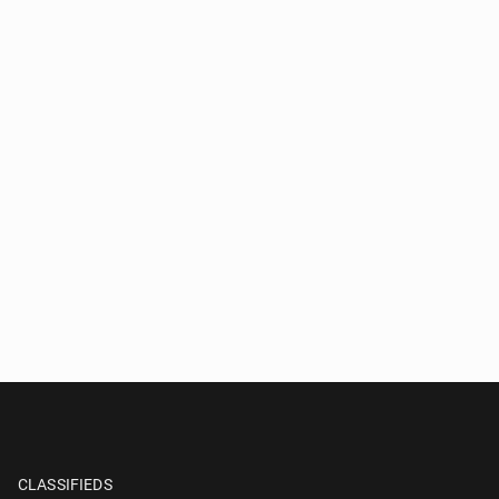
CLASSIFIEDS