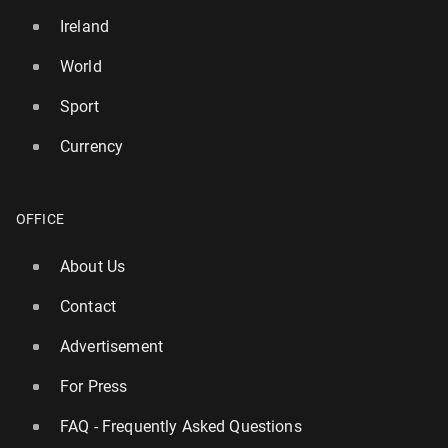
Ireland
World
Sport
Currency
OFFICE
About Us
Contact
Advertisement
For Press
FAQ - Frequently Asked Questions