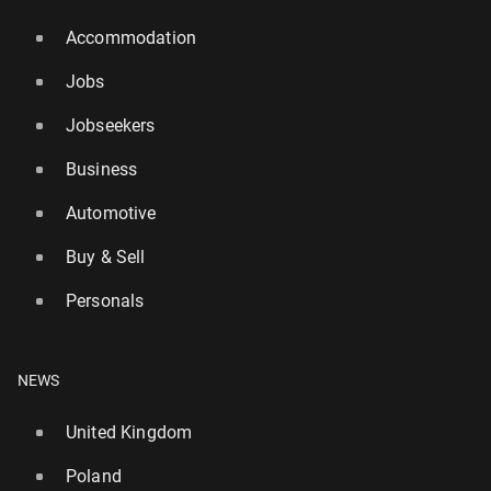
Accommodation
Jobs
Jobseekers
Business
Automotive
Buy & Sell
Personals
NEWS
United Kingdom
Poland