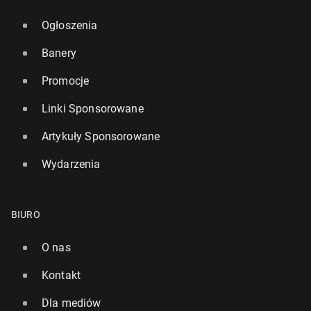
Ogłoszenia
Banery
Promocje
Linki Sponsorowane
Artykuły Sponsorowane
Wydarzenia
BIURO
O nas
Kontakt
Dla mediów