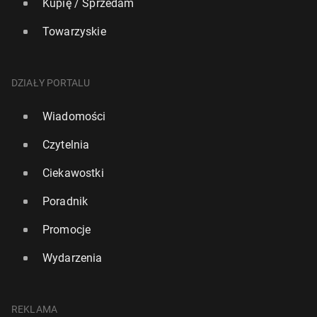
Kupię / Sprzedam
Towarzyskie
DZIAŁY PORTALU
Wiadomości
Czytelnia
Ciekawostki
Poradnik
Promocje
Wydarzenia
REKLAMA