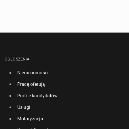
OGŁOSZENIA
Nieruchomości
Pracę oferują
Profile kandydatów
Usługi
Motoryzacja