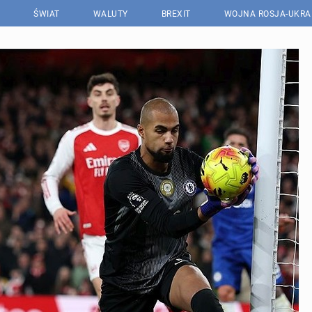
ŚWIAT
WALUTY
BREXIT
WOJNA ROSJA-UKRA