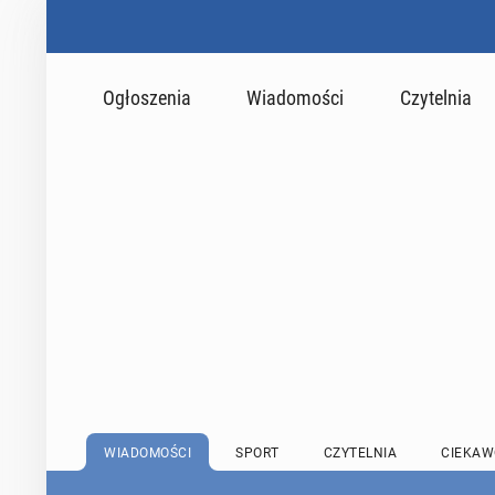
Ogłoszenia
Wiadomości
Czytelnia
WIADOMOŚCI
SPORT
CZYTELNIA
CIEKAW