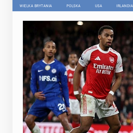
WIELKA BRYTANIA
POLSKA
USA
IRLANDIA