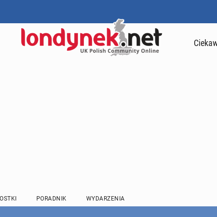
Ciekaw
OSTKI
PORADNIK
WYDARZENIA