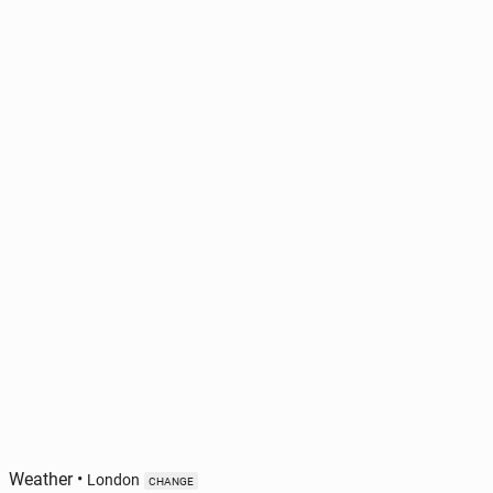
Weather
•
London
CHANGE