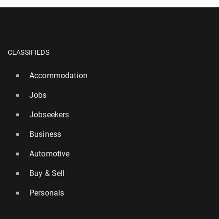
CLASSIFIEDS
Accommodation
Jobs
Jobseekers
Business
Automotive
Buy & Sell
Personals