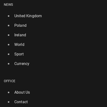
NEWS
United Kingdom
Poland
Ireland
World
Sport
Currency
OFFICE
About Us
Contact