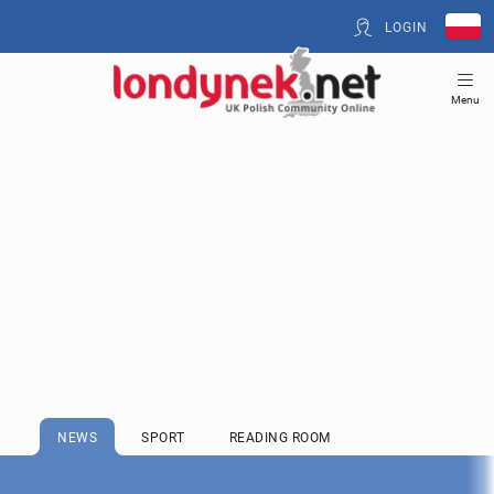
LOGIN
Menu
NEWS
SPORT
READING ROOM