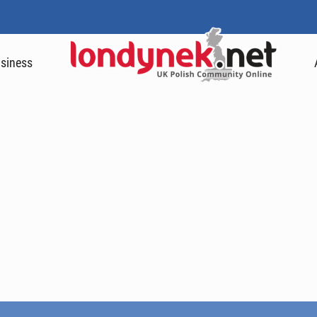
siness