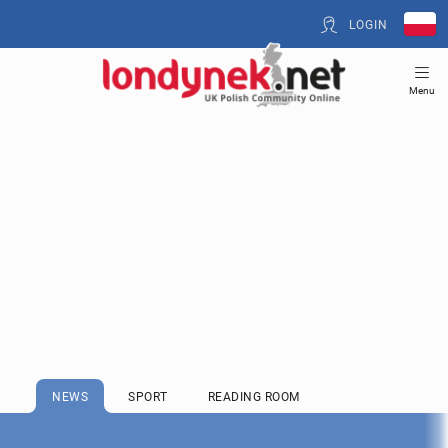
LOGIN
Menu
NEWS
SPORT
READING ROOM