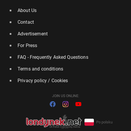
About Us
Contact
Advertisement
For Press
FAQ - Frequently Asked Questions
Terms and conditions
Privacy policy / Cookies
JOIN US ONLINE:
Po polsku