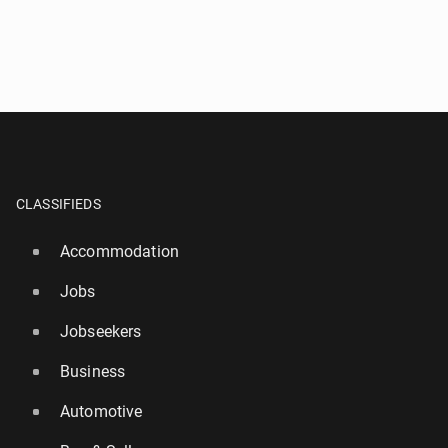
CLASSIFIEDS
Accommodation
Jobs
Jobseekers
Business
Automotive