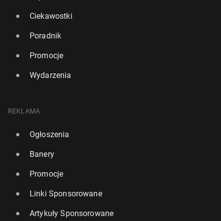
Ciekawostki
Poradnik
Promocje
Wydarzenia
REKLAMA
Ogłoszenia
Banery
Promocje
Linki Sponsorowane
Artykuły Sponsorowane