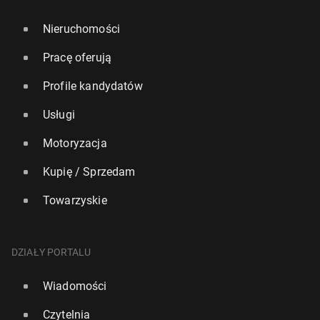
Nieruchomości
Pracę oferują
Profile kandydatów
Usługi
Motoryzacja
Kupię / Sprzedam
Towarzyskie
DZIAŁY PORTALU
Wiadomości
Czytelnia