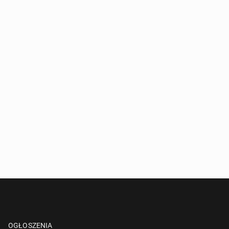
OGŁOSZENIA