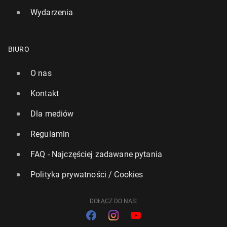
Wydarzenia
BIURO
O nas
Kontakt
Dla mediów
Regulamin
FAQ - Najczęściej zadawane pytania
Polityka prywatności / Cookies
DOŁĄCZ DO NAS: