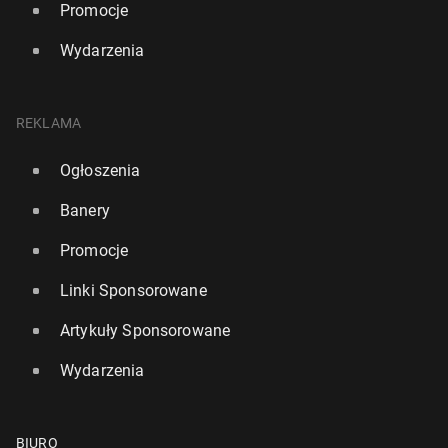
Promocje
Wydarzenia
REKLAMA
Ogłoszenia
Banery
Promocje
Linki Sponsorowane
Artykuły Sponsorowane
Wydarzenia
BIURO