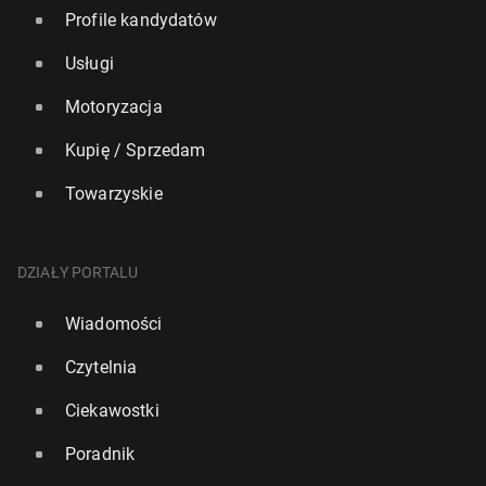
Profile kandydatów
Usługi
Motoryzacja
Kupię / Sprzedam
Towarzyskie
DZIAŁY PORTALU
Wiadomości
Czytelnia
Ciekawostki
Poradnik