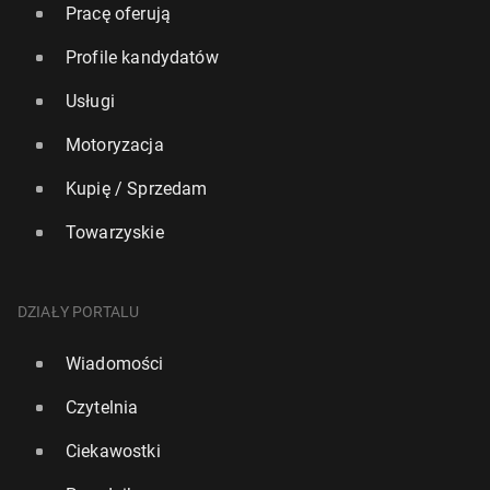
Pracę oferują
Profile kandydatów
Usługi
Motoryzacja
Kupię / Sprzedam
Towarzyskie
DZIAŁY PORTALU
Wiadomości
Czytelnia
Ciekawostki