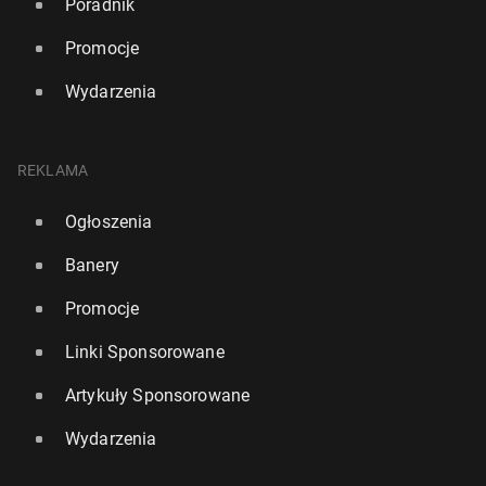
Poradnik
Promocje
Wydarzenia
REKLAMA
Ogłoszenia
Banery
Promocje
Linki Sponsorowane
Artykuły Sponsorowane
Wydarzenia