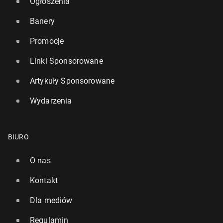
Ogłoszenia
Banery
Promocje
Linki Sponsorowane
Artykuły Sponsorowane
Wydarzenia
BIURO
O nas
Kontakt
Dla mediów
Regulamin