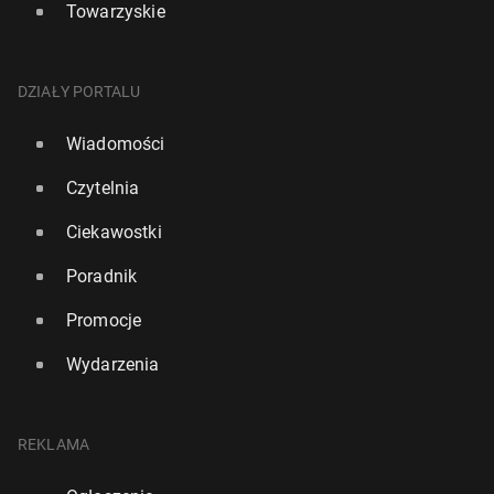
Towarzyskie
DZIAŁY PORTALU
Wiadomości
Czytelnia
Ciekawostki
Poradnik
Promocje
Wydarzenia
REKLAMA