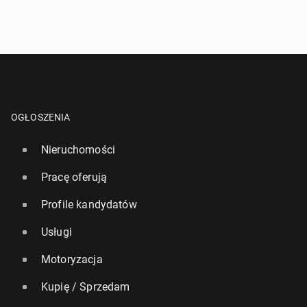
OGŁOSZENIA
Nieruchomości
Pracę oferują
Profile kandydatów
Usługi
Motoryzacja
Kupię / Sprzedam