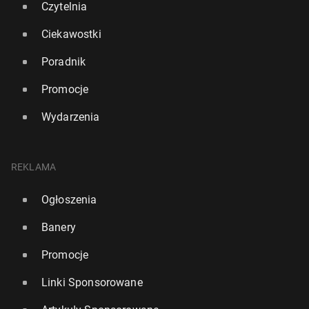
Czytelnia
Ciekawostki
Poradnik
Promocje
Wydarzenia
REKLAMA
Ogłoszenia
Banery
Promocje
Linki Sponsorowane