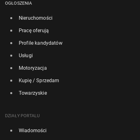
OGŁOSZENIA
Nieruchomości
Pracę oferują
Profile kandydatów
Usługi
Motoryzacja
Kupię / Sprzedam
Towarzyskie
DZIAŁY PORTALU
Wiadomości