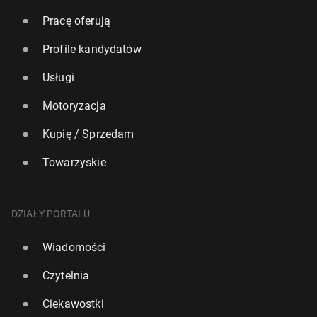
Pracę oferują
Profile kandydatów
Usługi
Motoryzacja
Kupię / Sprzedam
Towarzyskie
DZIAŁY PORTALU
Wiadomości
Czytelnia
Ciekawostki