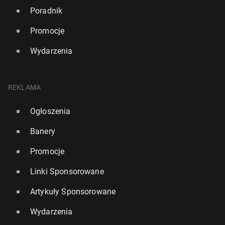
Poradnik
Promocje
Wydarzenia
REKLAMA
Ogłoszenia
Banery
Promocje
Linki Sponsorowane
Artykuły Sponsorowane
Wydarzenia