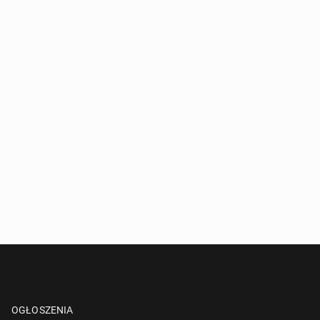
OGŁOSZENIA