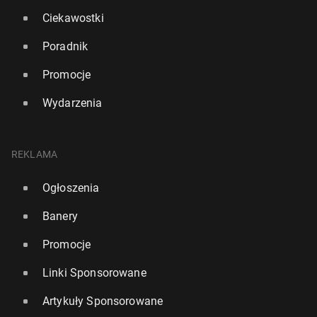
Ciekawostki
Poradnik
Promocje
Wydarzenia
REKLAMA
Ogłoszenia
Banery
Promocje
Linki Sponsorowane
Artykuły Sponsorowane