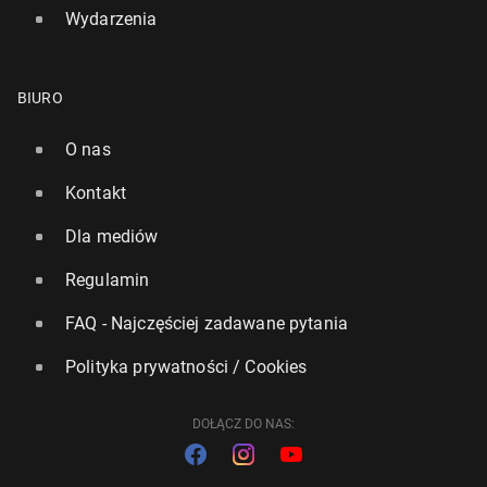
Wydarzenia
BIURO
O nas
Kontakt
Dla mediów
Regulamin
FAQ - Najczęściej zadawane pytania
Polityka prywatności / Cookies
DOŁĄCZ DO NAS: