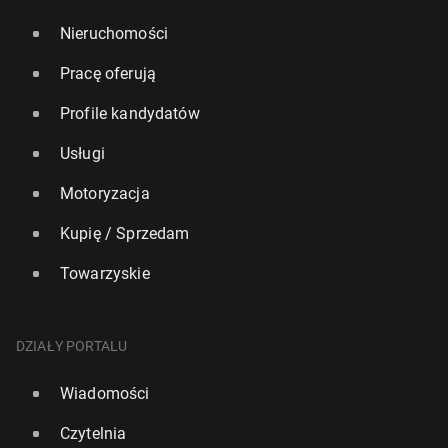
Nieruchomości
Pracę oferują
Profile kandydatów
Usługi
Motoryzacja
Kupię / Sprzedam
Towarzyskie
DZIAŁY PORTALU
Wiadomości
Czytelnia