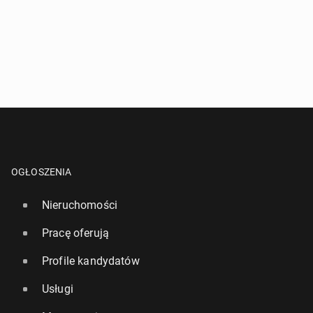
OGŁOSZENIA
Nieruchomości
Pracę oferują
Profile kandydatów
Usługi