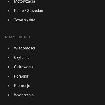
Motoryzacja
Kupię / Sprzedam
Towarzyskie
DZIAŁY PORTALU
Wiadomości
Czytelnia
Ciekawostki
Poradnik
Promocje
Wydarzenia