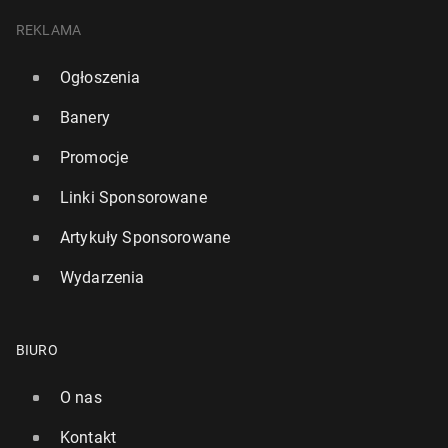
REKLAMA
Ogłoszenia
Banery
Promocje
Linki Sponsorowane
Artykuły Sponsorowane
Wydarzenia
BIURO
O nas
Kontakt