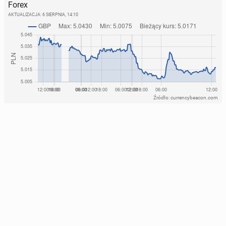
Forex
AKTUALIZACJA:
6 SIERPNIA, 14:10
Źródło: currencybeacon.com