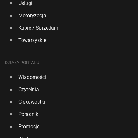
Usługi
Motoryzacja
Kupię / Sprzedam
Towarzyskie
DZIAŁY PORTALU
Wiadomości
Czytelnia
Ciekawostki
Poradnik
Promocje