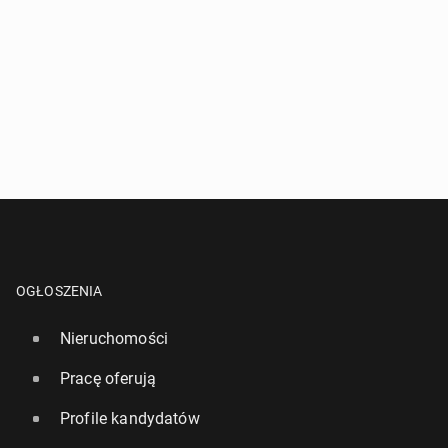
OGŁOSZENIA
Nieruchomości
Pracę oferują
Profile kandydatów