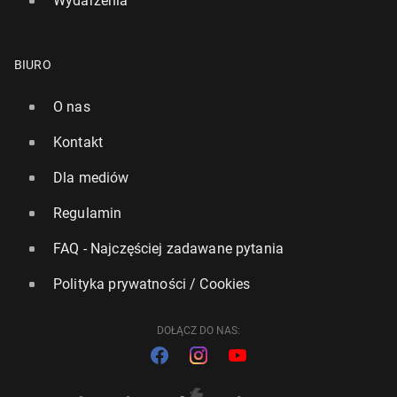
Wydarzenia
BIURO
O nas
Kontakt
Dla mediów
Regulamin
FAQ - Najczęściej zadawane pytania
Polityka prywatności / Cookies
DOŁĄCZ DO NAS: