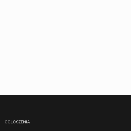
OGŁOSZENIA