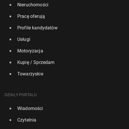
Nieruchomości
Pracę oferują
Profile kandydatów
Usługi
Motoryzacja
Kupię / Sprzedam
Towarzyskie
DZIAŁY PORTALU
Wiadomości
Czytelnia