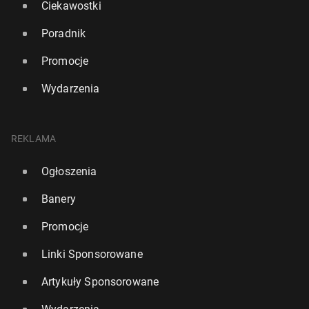
Ciekawostki
Poradnik
Promocje
Wydarzenia
REKLAMA
Ogłoszenia
Banery
Promocje
Linki Sponsorowane
Artykuły Sponsorowane