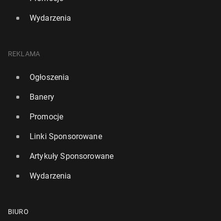
Wydarzenia
REKLAMA
Ogłoszenia
Banery
Promocje
Linki Sponsorowane
Artykuły Sponsorowane
Wydarzenia
BIURO