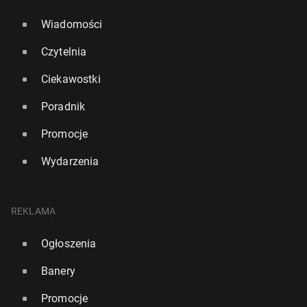
Wiadomości
Czytelnia
Ciekawostki
Poradnik
Promocje
Wydarzenia
REKLAMA
Ogłoszenia
Banery
Promocje