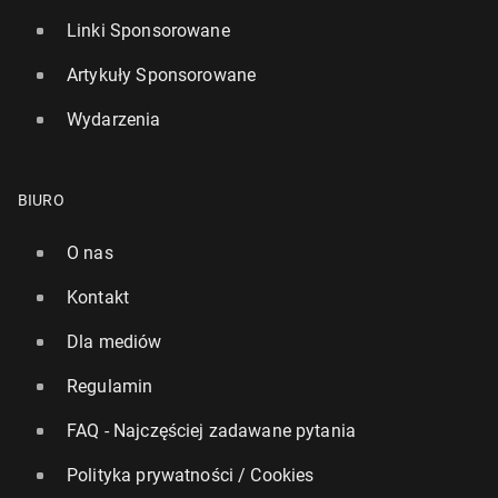
Linki Sponsorowane
Artykuły Sponsorowane
Wydarzenia
BIURO
O nas
Kontakt
Dla mediów
Regulamin
FAQ - Najczęściej zadawane pytania
Polityka prywatności / Cookies