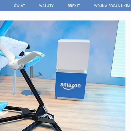
ŚWIAT
WALUTY
BREXIT
WOJNA ROSJA-UKRA