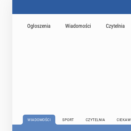
Ogłoszenia
Wiadomości
Czytelnia
WIADOMOŚCI
SPORT
CZYTELNIA
CIEKAW