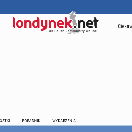
Ciekaw
OSTKI
PORADNIK
WYDARZENIA