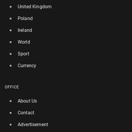
United Kingdom
Poland
Ireland
World
Sport
Currency
OFFICE
About Us
Contact
Advertisement