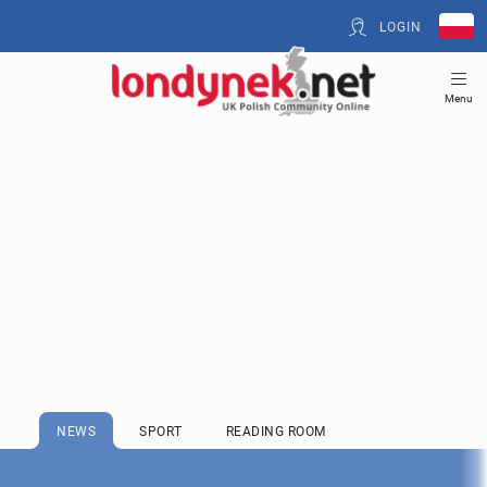
LOGIN
Menu
NEWS
SPORT
READING ROOM