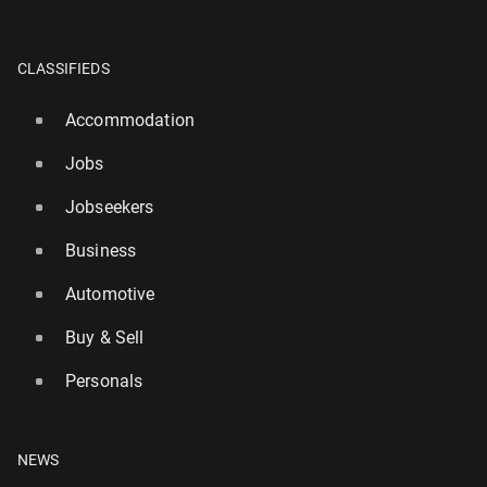
CLASSIFIEDS
Accommodation
Jobs
Jobseekers
Business
Automotive
Buy & Sell
Personals
NEWS