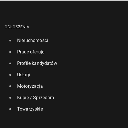
OGŁOSZENIA
Nieruchomości
Pracę oferują
Profile kandydatów
Usługi
Motoryzacja
Kupię / Sprzedam
Towarzyskie