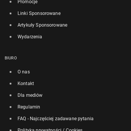
Promocje
Linki Sponsorowane
Artykuły Sponsorowane
Wydarzenia
BIURO
O nas
Kontakt
Dla mediów
Regulamin
FAQ - Najczęściej zadawane pytania
Polityka prywatności / Cookies