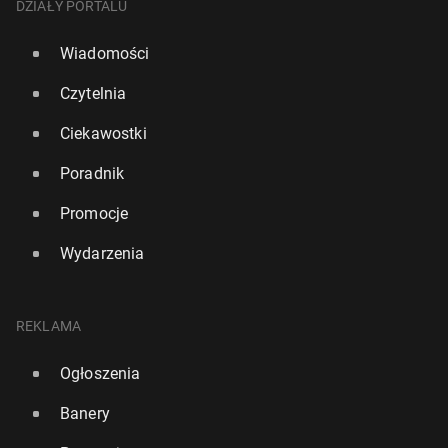
DZIAŁY PORTALU
Wiadomości
Czytelnia
Ciekawostki
Poradnik
Promocje
Wydarzenia
REKLAMA
Ogłoszenia
Banery