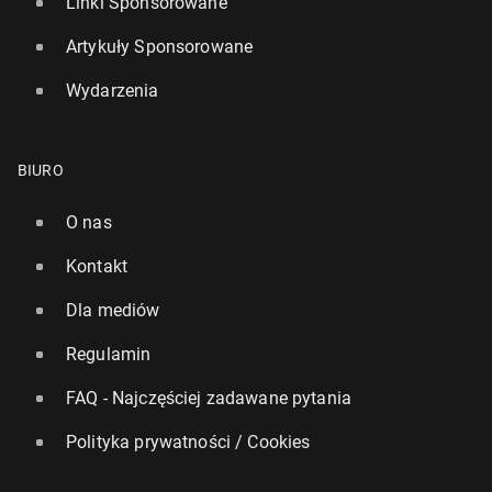
Linki Sponsorowane
Artykuły Sponsorowane
Wydarzenia
BIURO
O nas
Kontakt
Dla mediów
Regulamin
FAQ - Najczęściej zadawane pytania
Polityka prywatności / Cookies