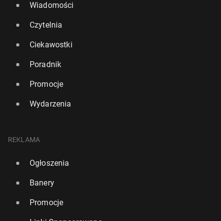
Wiadomości
Czytelnia
Ciekawostki
Poradnik
Promocje
Wydarzenia
REKLAMA
Ogłoszenia
Banery
Promocje