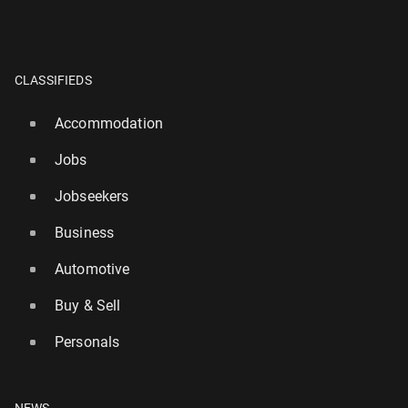
CLASSIFIEDS
Accommodation
Jobs
Jobseekers
Business
Automotive
Buy & Sell
Personals