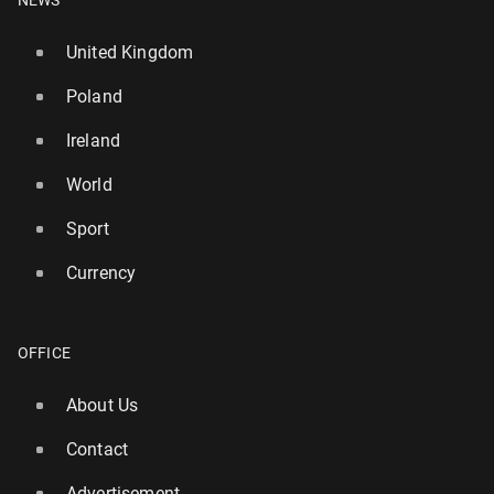
NEWS
United Kingdom
Poland
Ireland
World
Sport
Currency
OFFICE
About Us
Contact
Advertisement