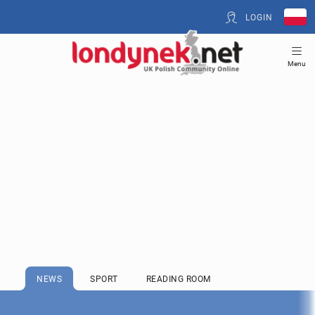
LOGIN
Menu
NEWS
SPORT
READING ROOM