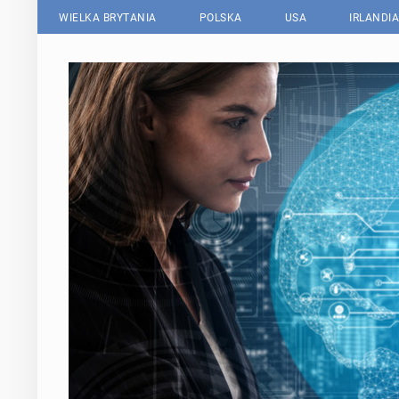
WIELKA BRYTANIA
POLSKA
USA
IRLANDIA