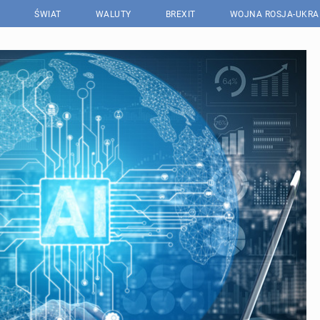
ŚWIAT
WALUTY
BREXIT
WOJNA ROSJA-UKRA