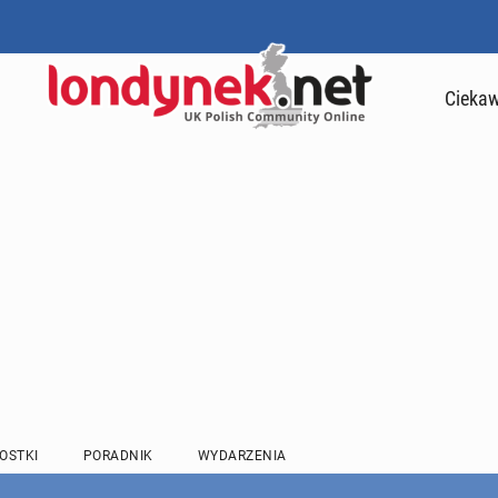
Ciekaw
OSTKI
PORADNIK
WYDARZENIA