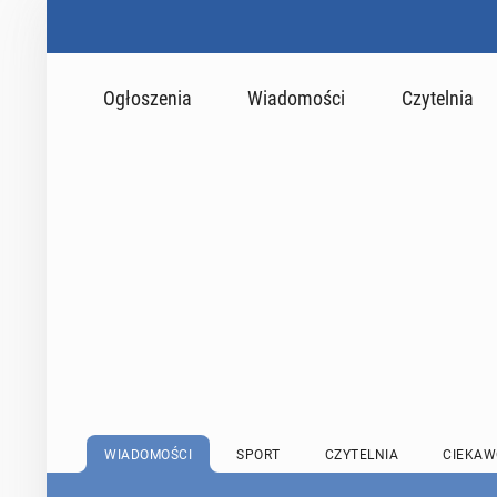
Ogłoszenia
Wiadomości
Czytelnia
WIADOMOŚCI
SPORT
CZYTELNIA
CIEKAW