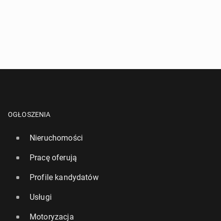
OGŁOSZENIA
Nieruchomości
Pracę oferują
Profile kandydatów
Usługi
Motoryzacja