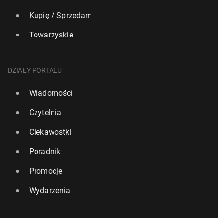
Kupię / Sprzedam
Towarzyskie
DZIAŁY PORTALU
Wiadomości
Czytelnia
Ciekawostki
Poradnik
Promocje
Wydarzenia