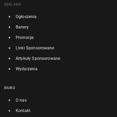
REKLAMA
Ogłoszenia
Banery
Promocje
Linki Sponsorowane
Artykuły Sponsorowane
Wydarzenia
BIURO
O nas
Kontakt