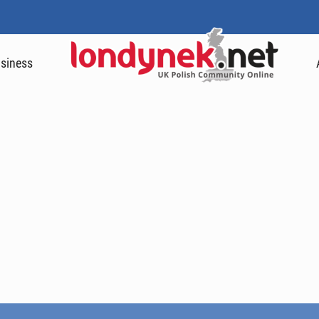
siness