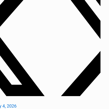
 4, 2026