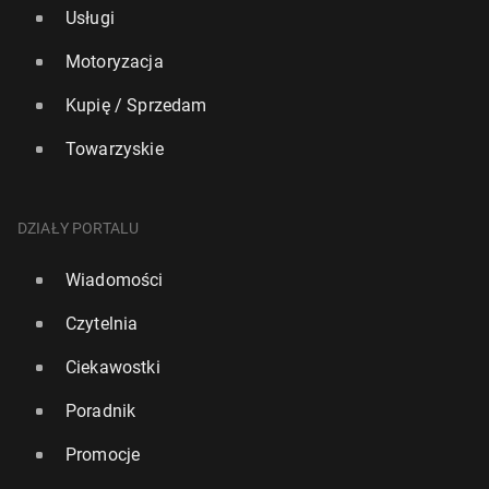
Usługi
Motoryzacja
Kupię / Sprzedam
Towarzyskie
DZIAŁY PORTALU
Wiadomości
Czytelnia
Ciekawostki
Poradnik
Promocje