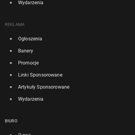
Wydarzenia
REKLAMA
Ogłoszenia
Banery
Promocje
Linki Sponsorowane
Artykuły Sponsorowane
Wydarzenia
BIURO