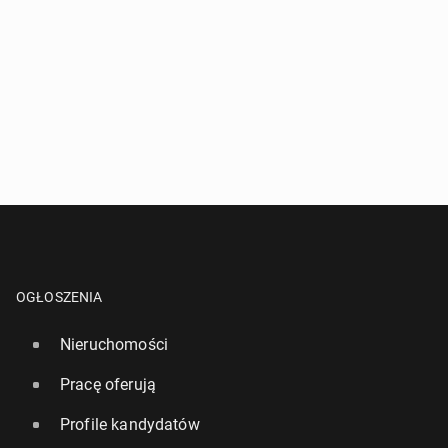
OGŁOSZENIA
Nieruchomości
Pracę oferują
Profile kandydatów