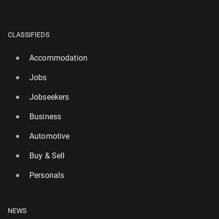
CLASSIFIEDS
Accommodation
Jobs
Jobseekers
Business
Automotive
Buy & Sell
Personals
NEWS