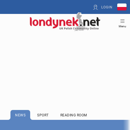
LOGIN
Menu
NEWS
SPORT
READING ROOM