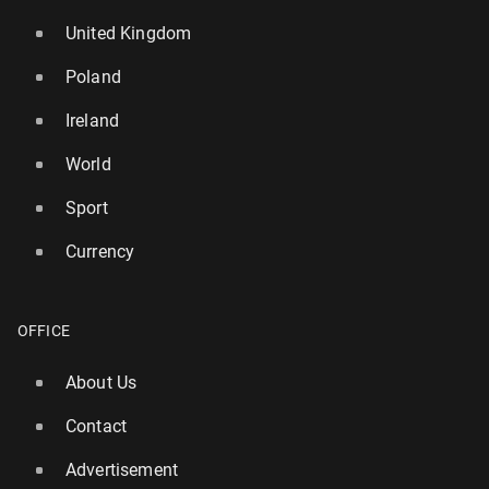
United Kingdom
Poland
Ireland
World
Sport
Currency
OFFICE
About Us
Contact
Advertisement