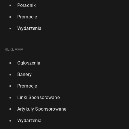
Poradnik
Promocje
Wydarzenia
REKLAMA
Ogłoszenia
Banery
Promocje
Linki Sponsorowane
Artykuły Sponsorowane
Wydarzenia