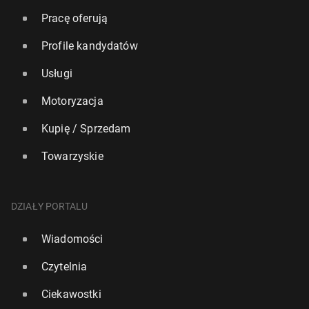
Pracę oferują
Profile kandydatów
Usługi
Motoryzacja
Kupię / Sprzedam
Towarzyskie
DZIAŁY PORTALU
Wiadomości
Czytelnia
Ciekawostki