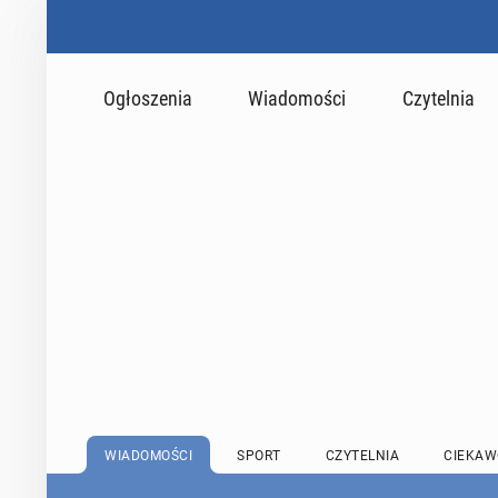
Ogłoszenia
Wiadomości
Czytelnia
WIADOMOŚCI
SPORT
CZYTELNIA
CIEKAW