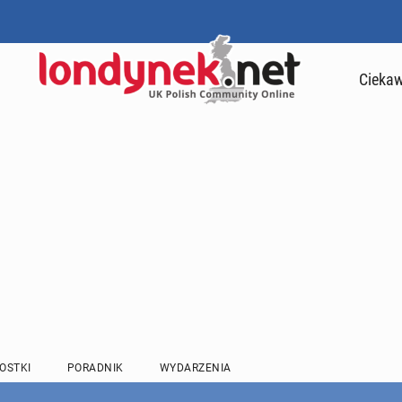
Ciekaw
OSTKI
PORADNIK
WYDARZENIA