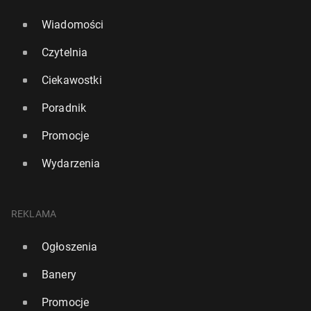
Wiadomości
Czytelnia
Ciekawostki
Poradnik
Promocje
Wydarzenia
REKLAMA
Ogłoszenia
Banery
Promocje