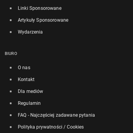
Linki Sponsorowane
Artykuły Sponsorowane
Wydarzenia
BIURO
O nas
Kontakt
Dla mediów
Regulamin
FAQ - Najczęściej zadawane pytania
Polityka prywatności / Cookies