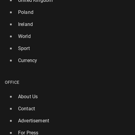
United Kingdom
Poland
Ireland
World
Sport
Currency
OFFICE
About Us
Contact
Advertisement
For Press