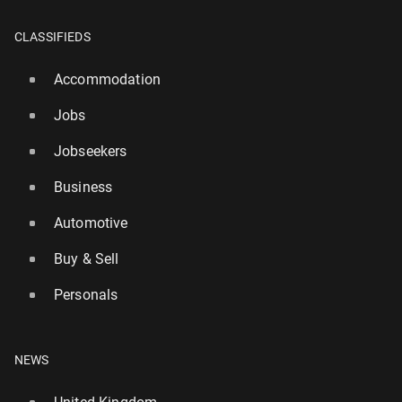
CLASSIFIEDS
Accommodation
Jobs
Jobseekers
Business
Automotive
Buy & Sell
Personals
NEWS