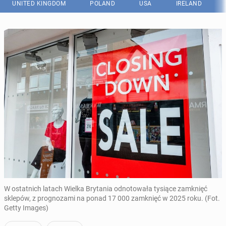
UNITED KINGDOM
POLAND
USA
IRELAND
W ostatnich latach Wielka Brytania odnotowała tysiące zamknięć
sklepów, z prognozami na ponad 17 000 zamknięć w 2025 roku. (Fot.
Getty Images)