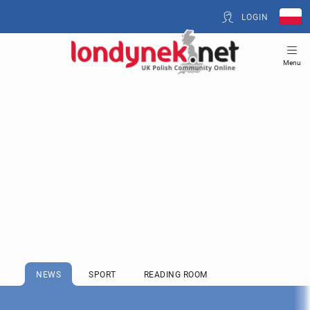
LOGIN
Menu
NEWS
SPORT
READING ROOM