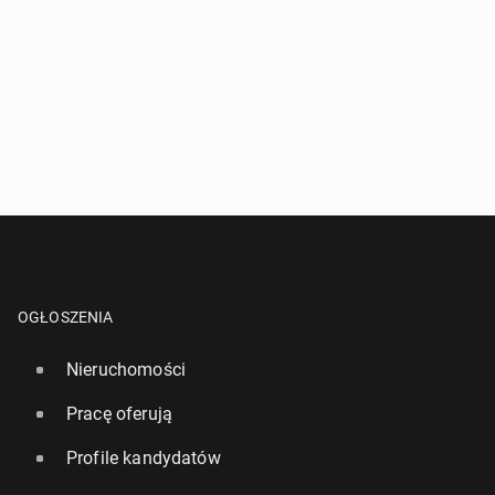
OGŁOSZENIA
Nieruchomości
Pracę oferują
Profile kandydatów