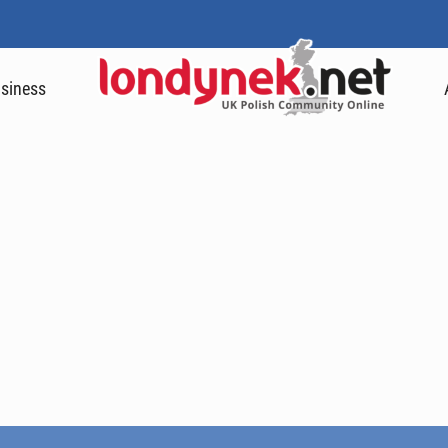
siness