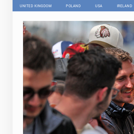
UNITED KINGDOM
POLAND
USA
IRELAND