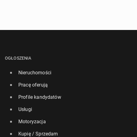
OGŁOSZENIA
Nieruchomości
Pracę oferują
Profile kandydatów
Usługi
Motoryzacja
Kupię / Sprzedam