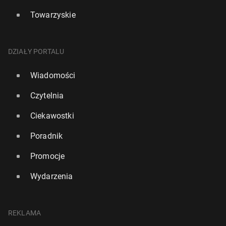
Towarzyskie
DZIAŁY PORTALU
Wiadomości
Czytelnia
Ciekawostki
Poradnik
Promocje
Wydarzenia
REKLAMA