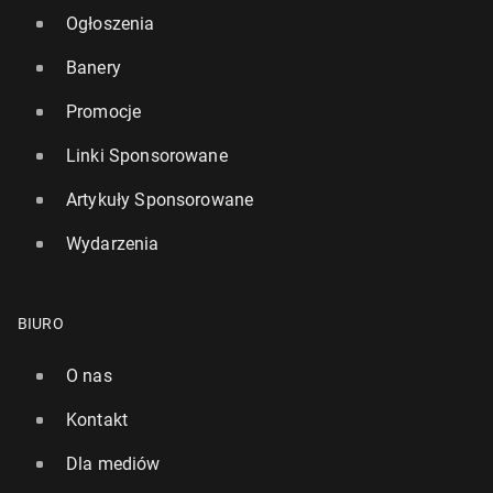
Ogłoszenia
Banery
Promocje
Linki Sponsorowane
Artykuły Sponsorowane
Wydarzenia
BIURO
O nas
Kontakt
Dla mediów