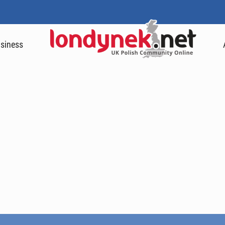
siness