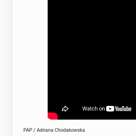
PAP / Adriana Chodakowska