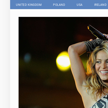
UNITED KINGDOM
POLAND
USA
IRELAND