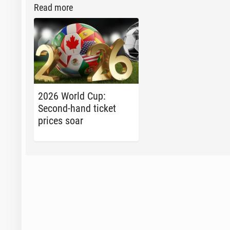
Read more
2026 World Cup:
Second-hand ticket
prices soar