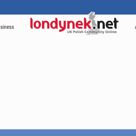
siness