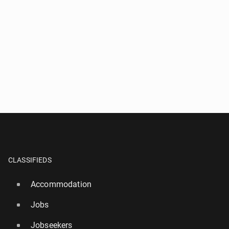
CLASSIFIEDS
Accommodation
Jobs
Jobseekers