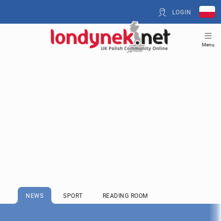
LOGIN
Menu
NEWS
SPORT
READING ROOM