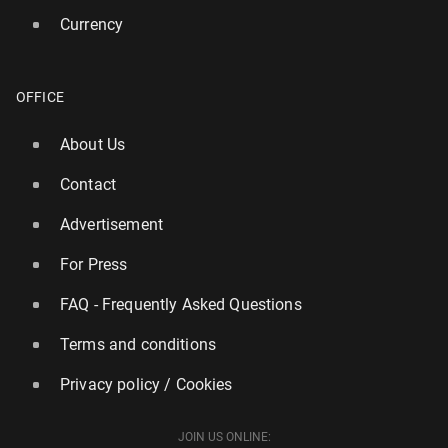
Currency
OFFICE
About Us
Contact
Advertisement
For Press
FAQ - Frequently Asked Questions
Terms and conditions
Privacy policy / Cookies
JOIN US ONLINE: