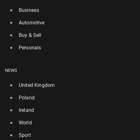
Business
Automotive
Buy & Sell
Personals
NEWS
United Kingdom
Poland
Ireland
World
Sport